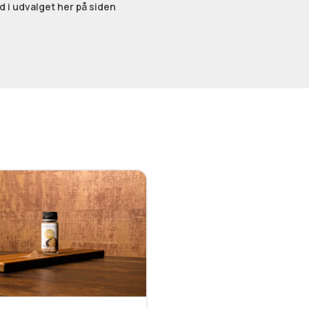
ed i udvalget her på siden