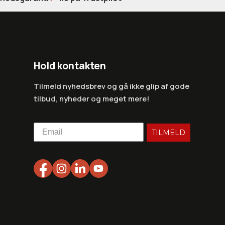
Hold kontakten
Tilmeld nyhedsbrev og gå ikke glip af gode
tilbud, nyheder og meget mere!
TILMELD