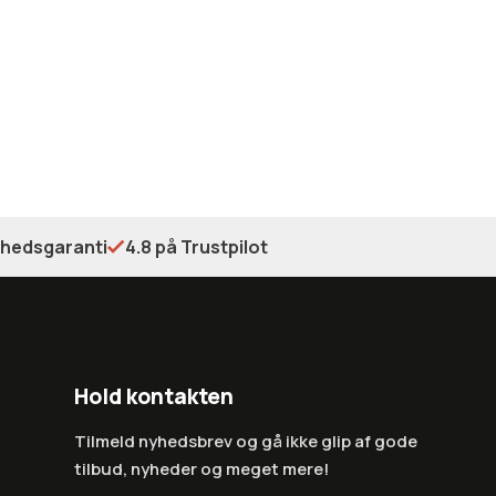
shedsgaranti
4.8 på Trustpilot
Hold kontakten
Tilmeld nyhedsbrev og gå ikke glip af gode
tilbud, nyheder og meget mere!