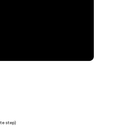
ste step)