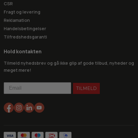
CSR
Fragt og levering
Reklamation
Handelsbetingelser
Tilfredshedsgaranti
Hold kontakten
Tilmeld nyhedsbrev og gå ikke glip af gode tilbud, nyheder og
meget mere!
TILMELD