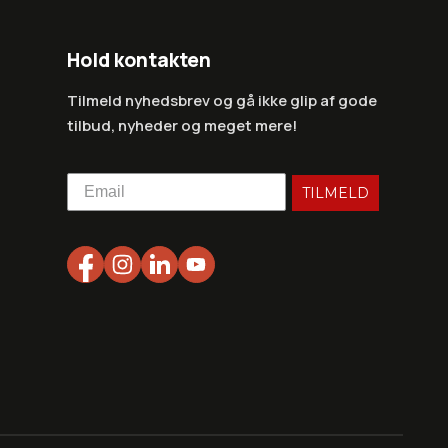
Hold kontakten
Tilmeld nyhedsbrev og gå ikke glip af gode
tilbud, nyheder og meget mere!
TILMELD