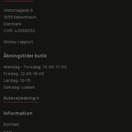
Viktoriagade 6
1655 København
Danmark
CVR: 42050032
Smiley rapport
Åbningstider butik
Mandag - Torsdag: 12:00-17:00
Fredag: 12:00-18:00
Lørdag: 10-15
Søndag: Lukket
Rutevejledning
Information
Kontakt