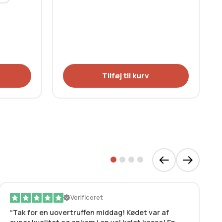
Tilføj til kurv
Verificeret
Tak for en uovertruffen middag! Kødet var af