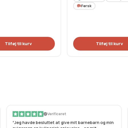
Fersk
Tilføj til kurv
Tilføj til kurv
Verificeret
Jeg havde besluttet at give mit barnebarn og min