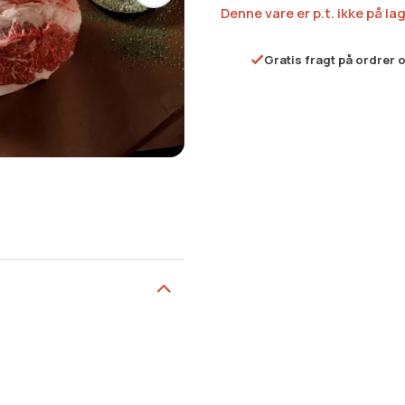
Denne vare er p.t. ikke på la
Gratis fragt på ordrer 