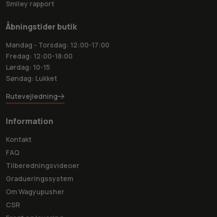
Smiley rapport
Åbningstider butik
Mandag - Torsdag: 12:00-17:00
Fredag: 12:00-18:00
Lørdag: 10-15
Søndag: Lukket
Rutevejledning
Information
Kontakt
FAQ
Tilberedningsvideoer
Gradueringssystem
Om Wagyupusher
CSR