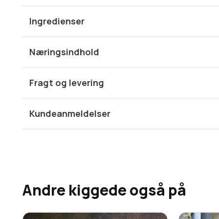
Ingredienser
Næringsindhold
Fragt og levering
Kundeanmeldelser
Andre kiggede også på