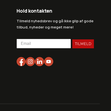
Hold kontakten
Tilmeld nyhedsbrev og gå ikke glip af gode
tilbud, nyheder og meget mere!
TILMELD