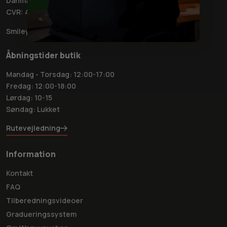
Danmark
CVR: 42050032
Smiley rapport
Åbningstider butik
Mandag - Torsdag: 12:00-17:00
Fredag: 12:00-18:00
Lørdag: 10-15
Søndag: Lukket
Rutevejledning
Information
Kontakt
FAQ
Tilberedningsvideoer
Gradueringssystem