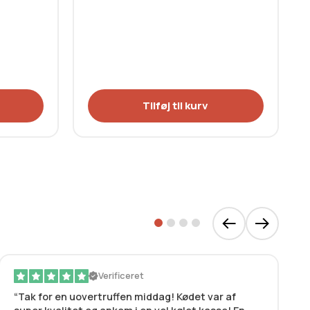
Tilføj til kurv
Verificeret
Tak for en uovertruffen middag! Kødet var af