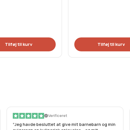
Tilføj til kurv
Tilføj til kurv
Verificeret
Jeg havde besluttet at give mit barnebarn og min