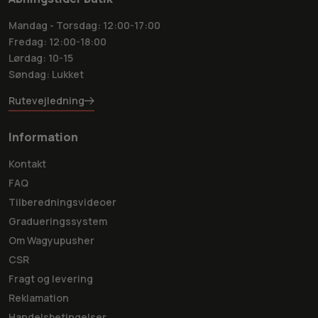
Mandag - Torsdag: 12:00-17:00
Fredag: 12:00-18:00
Lørdag: 10-15
Søndag: Lukket
Rutevejledning
Information
Kontakt
FAQ
Tilberedningsvideoer
Gradueringssystem
Om Wagyupusher
CSR
Fragt og levering
Reklamation
Handelsbetingelser