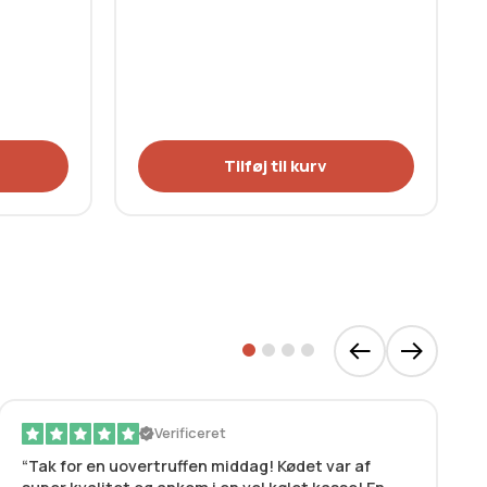
Tilføj til kurv
Verificeret
Tak for en uovertruffen middag! Kødet var af