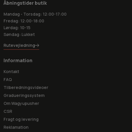
Åbningstider butik
Mandag - Torsdag: 12:00-17:00
Fredag: 12:00-18:00
Lørdag: 10-15
Søndag: Lukket
Rutevejledning
Information
Kontakt
FAQ
Tilberedningsvideoer
Gradueringssystem
Om Wagyupusher
CSR
Fragt og levering
Reklamation