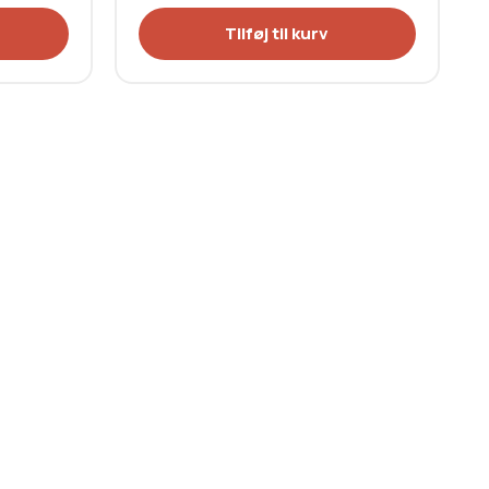
Tilføj til kurv