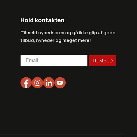
Hold kontakten
Tilmeld nyhedsbrev og gå ikke glip af gode
tilbud, nyheder og meget mere!
TILMELD