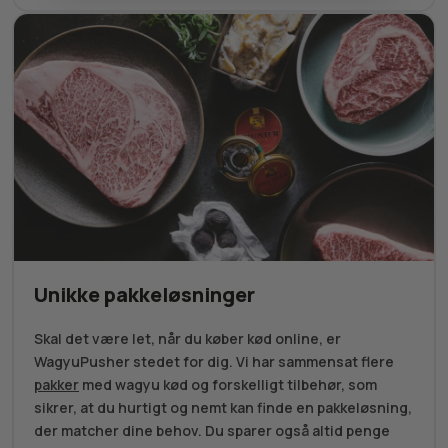
Unikke pakkeløsninger
Skal det være let, når du køber kød online, er
WagyuPusher stedet for dig. Vi har sammensat flere
pakker
med wagyu kød og forskelligt tilbehør, som
sikrer, at du hurtigt og nemt kan finde en pakkeløsning,
der matcher dine behov. Du sparer også altid penge