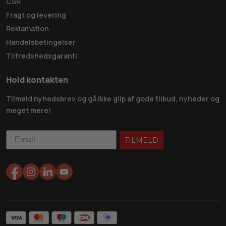
CSR
Fragt og levering
Reklamation
Handelsbetingelser
Tilfredshedsgaranti
Hold kontakten
Tilmeld nyhedsbrev og gå ikke glip af gode tilbud, nyheder og
meget mere!
TILMELD