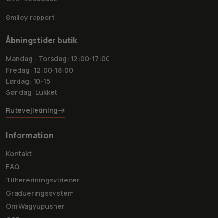
Smiley rapport
Åbningstider butik
Mandag - Torsdag: 12:00-17:00
Fredag: 12:00-18:00
Lørdag: 10-15
Søndag: Lukket
Rutevejledning
Information
Kontakt
FAQ
Tilberedningsvideoer
Gradueringssystem
Om Wagyupusher