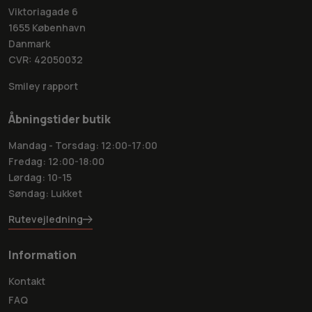
Viktoriagade 6
1655 København
Danmark
CVR: 42050032
Smiley rapport
Åbningstider butik
Mandag - Torsdag: 12:00-17:00
Fredag: 12:00-18:00
Lørdag: 10-15
Søndag: Lukket
Rutevejledning
Information
Kontakt
FAQ