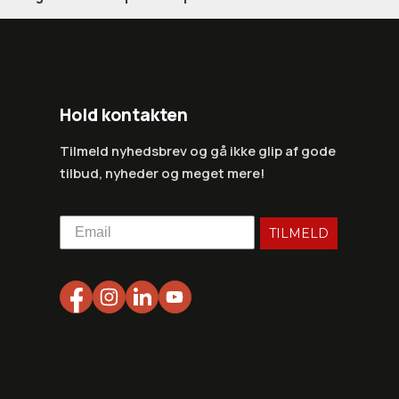
Hold kontakten
Tilmeld nyhedsbrev og gå ikke glip af gode
tilbud, nyheder og meget mere!
TILMELD