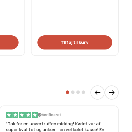
Tilføj til kurv
Verificeret
Tak for en uovertruffen middag! Kødet var af
super kvalitet og ankom i en vel kølet kasse! En