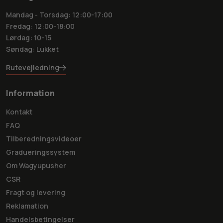
Mandag - Torsdag: 12:00-17:00
Fredag: 12:00-18:00
Lørdag: 10-15
Søndag: Lukket
Rutevejledning
Information
Kontakt
FAQ
Tilberedningsvideoer
Gradueringssystem
Om Wagyupusher
CSR
Fragt og levering
Reklamation
Handelsbetingelser