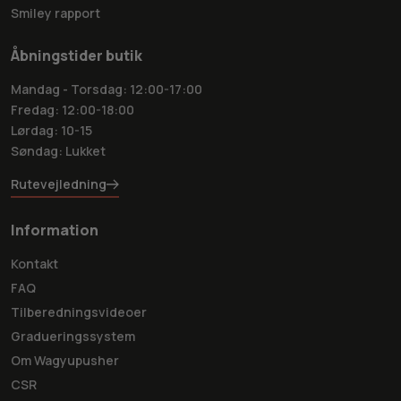
Smiley rapport
Åbningstider butik
Mandag - Torsdag: 12:00-17:00
Fredag: 12:00-18:00
Lørdag: 10-15
Søndag: Lukket
Rutevejledning
Information
Kontakt
FAQ
Tilberedningsvideoer
Gradueringssystem
Om Wagyupusher
CSR