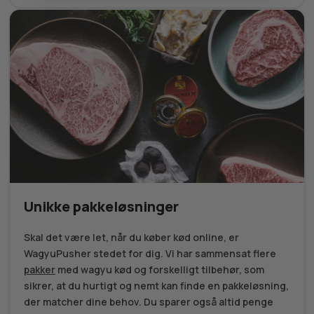
Unikke pakkeløsninger
Skal det være let, når du køber kød online, er
WagyuPusher stedet for dig. Vi har sammensat flere
pakker
med wagyu kød og forskelligt tilbehør, som
sikrer, at du hurtigt og nemt kan finde en pakkeløsning,
der matcher dine behov. Du sparer også altid penge