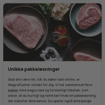
Unikke pakkeløsninger
Skal det være let, når du køber kød online, er
WagyuPusher stedet for dig. Vi har sammensat flere
pakker
med wagyu kød og forskelligt tilbehør, som
sikrer, at du hurtigt og nemt kan finde en pakkeløsning,
der matcher dine behov. Du sparer også altid penge