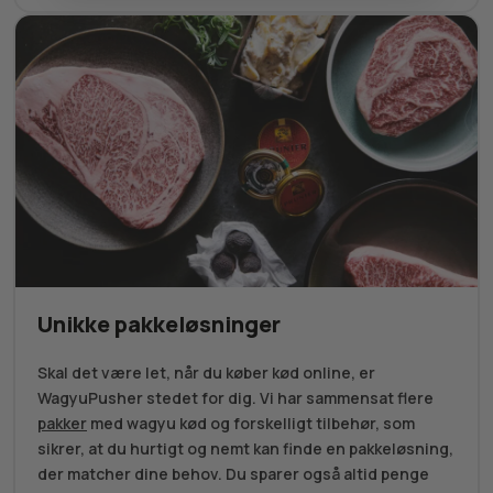
Unikke pakkeløsninger
Skal det være let, når du køber kød online, er
WagyuPusher stedet for dig. Vi har sammensat flere
pakker
med wagyu kød og forskelligt tilbehør, som
sikrer, at du hurtigt og nemt kan finde en pakkeløsning,
der matcher dine behov. Du sparer også altid penge